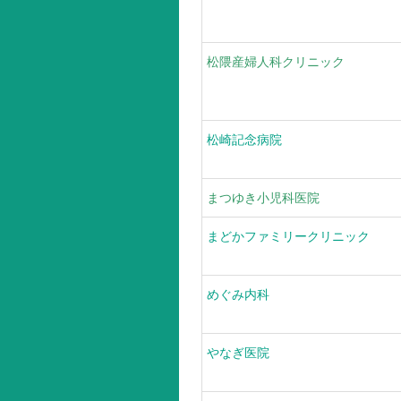
松隈産婦人科クリニック
松崎記念病院
まつゆき小児科医院
まどかファミリークリニック
めぐみ内科
やなぎ医院