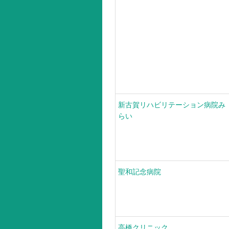
新古賀リハビリテーション病院み
らい
聖和記念病院
高橋クリニック