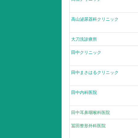
高山泌尿器科クリニック
大刀洗診療所
田中クリニック
田中まさはるクリニック
田中内科医院
田中耳鼻咽喉科医院
冨田整形外科医院