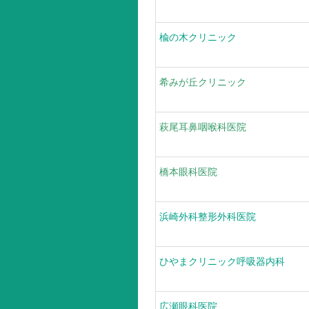
楡の木クリニック
希みが丘クリニック
萩尾耳鼻咽喉科医院
橋本眼科医院
浜崎外科整形外科医院
ひやまクリニック呼吸器内科
広瀬眼科医院