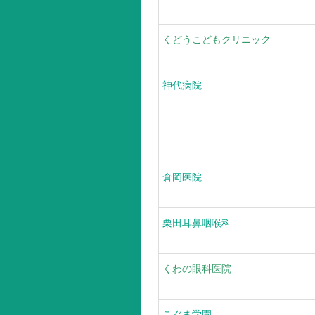
くどうこどもクリニック
神代病院
倉岡医院
栗田耳鼻咽喉科
くわの眼科医院
こぐま学園