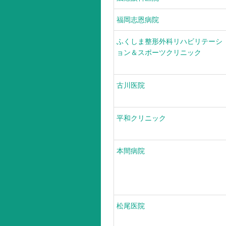
福岡志恩病院
ふくしま整形外科リハビリテーシ
ョン＆スポーツクリニック
古川医院
平和クリニック
本間病院
松尾医院