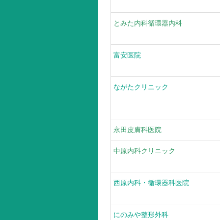
とみた内科循環器内科
富安医院
ながたクリニック
永田皮膚科医院
中原内科クリニック
西原内科・循環器科医院
にのみや整形外科