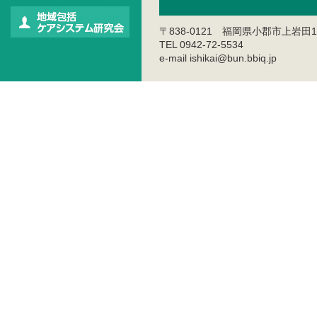
〒838-0121 福岡県小郡市上岩田1
TEL 0942-72-5534
e-mail ishikai@bun.bbiq.jp