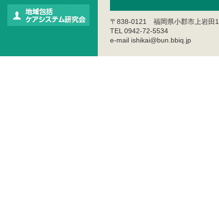
〒838-0121 福岡県小郡市上岩田1
TEL 0942-72-5534
e-mail ishikai@bun.bbiq.jp