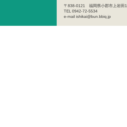
〒838-0121 福岡県小郡市上岩田1
TEL 0942-72-5534
e-mail ishikai@bun.bbiq.jp