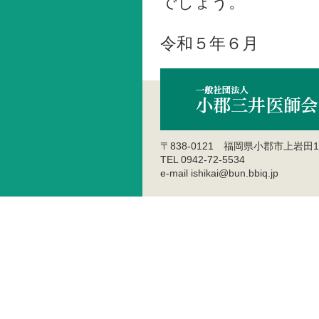
でしょう。
令和５年６月
〒838-0121 福岡県小郡市上岩田1
TEL 0942-72-5534
e-mail ishikai@bun.bbiq.jp