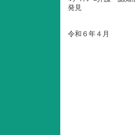
発見
令和６年４月