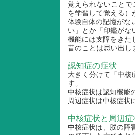
覚えられないことで
を学習して覚える）
体験自体の記憶がな
い」とか「印鑑がな
機能には支障をきた
昔のことは思い出し
認知症の症状
大きく分けて「中核
す。
中核症状は認知機能
周辺症状は中核症状
中核症状と周辺症
中核症状は、脳の障