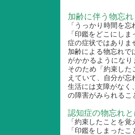
加齢に伴う物忘れ
「うっかり時間を忘
「印鑑をどこにしま
症の症状ではありま
加齢による物忘れで
がかかるようになり
そのため「約束した
えていて、自分が忘
生活には支障がなく
の障害がみられるこ
認知症の物忘れと
「約束したことを覚
「印鑑をしまったこ