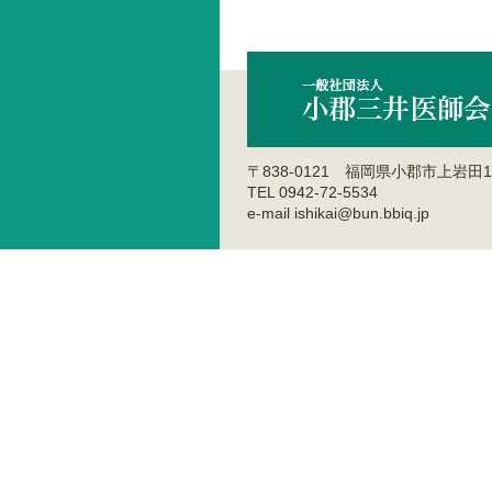
〒838-0121 福岡県小郡市上岩田1
TEL 0942-72-5534
e-mail ishikai@bun.bbiq.jp