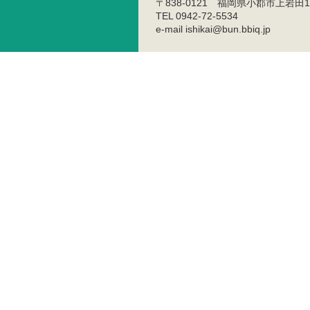
〒838-0121 福岡県小郡市上岩田1
TEL 0942-72-5534
e-mail ishikai@bun.bbiq.jp