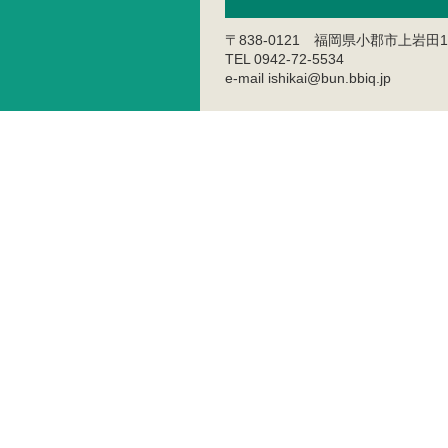
〒838-0121 福岡県小郡市上岩田1
TEL 0942-72-5534
e-mail ishikai@bun.bbiq.jp