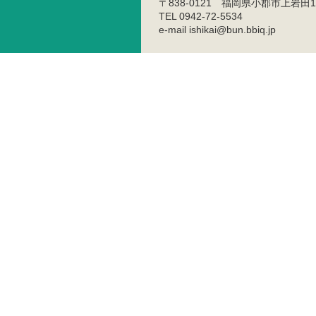
〒838-0121 福岡県小郡市上岩田1
TEL 0942-72-5534
e-mail ishikai@bun.bbiq.jp