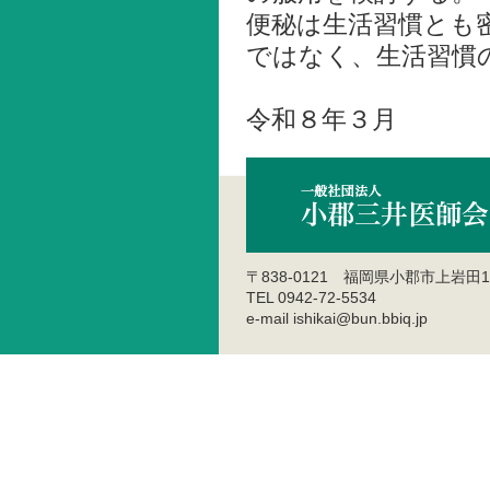
便秘は生活習慣とも
ではなく、生活習慣
令和８年３月
〒838-0121 福岡県小郡市上岩田1
TEL 0942-72-5534
e-mail ishikai@bun.bbiq.jp