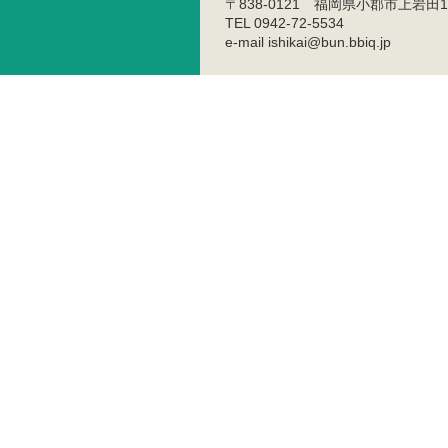
〒838-0121 福岡県小郡市上岩田1
TEL 0942-72-5534
e-mail ishikai@bun.bbiq.jp