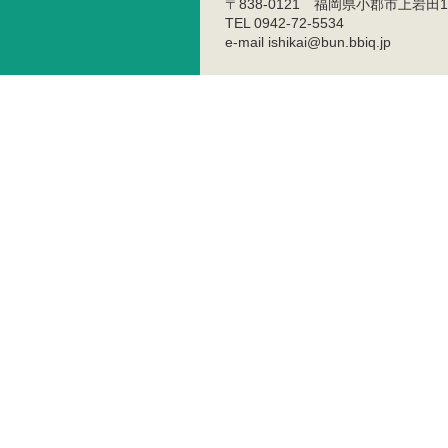
〒838-0121 福岡県小郡市上岩田1
TEL 0942-72-5534
e-mail ishikai@bun.bbiq.jp